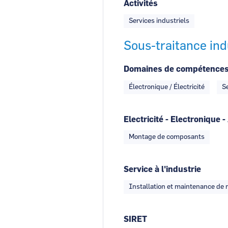
Activités
Services industriels
Sous-traitance ind
Domaines de compétence
Électronique / Électricité
Se
Electricité - Electronique
Montage de composants
Service à l'industrie
Installation et maintenance de 
SIRET