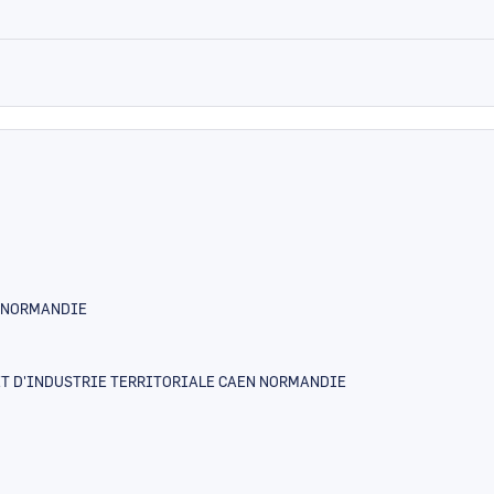
E-NORMANDIE
T D'INDUSTRIE TERRITORIALE CAEN NORMANDIE