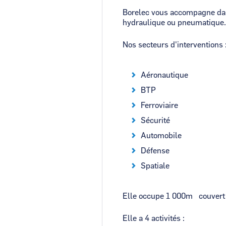
Borelec vous accompagne dans
hydraulique ou pneumatique
Nos secteurs d'interventions 
Aéronautique
BTP
Ferroviaire
Sécurité
Automobile
Défense
Spatiale
Elle occupe 1 000m² couvert 
Elle a 4 activités :