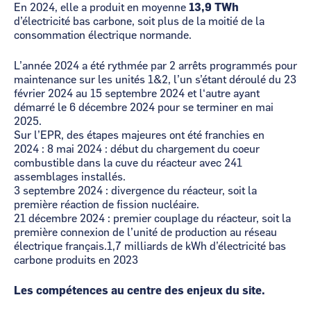
En 2024, elle a produit en moyenne
13,9 TWh
d’électricité bas carbone, soit plus de la moitié de la
consommation électrique normande.
L’année 2024 a été rythmée par 2 arrêts programmés pour
maintenance sur les unités 1&2, l’un s’étant déroulé du 23
février 2024 au 15 septembre 2024 et l‘autre ayant
démarré le 6 décembre 2024 pour se terminer en mai
2025.
Sur l’EPR, des étapes majeures ont été franchies en
2024 : 8 mai 2024 : début du chargement du coeur
combustible dans la cuve du réacteur avec 241
assemblages installés.
3 septembre 2024 : divergence du réacteur, soit la
première réaction de fission nucléaire.
21 décembre 2024 : premier couplage du réacteur, soit la
première connexion de l’unité de production au réseau
électrique français.1,7 milliards de kWh d’électricité bas
carbone produits en 2023
Les compétences au centre des enjeux du site.