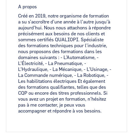
A propos
Créé en 2019, notre organisme de formation
a su s’accroître d’une année à l’autre jusqu’à
aujourd’hui. Nous nous attachons à répondre
précisément aux besoins de nos clients et
sommes certifiés QUALIOPI. Spécialiste
des formations techniques pour l’industrie,
nous proposons des formations dans les
domaines suivants : - L’Automatisme, -
L’Électricité, - La Pneumatique, -
L’Hydraulique, - La Mécanique, - L’Usinage, -
La Commande numérique, - La Robotique, -
Les habilitations électriques Et également
des formations qualifiantes, telles que des
CQP ou encore des titres professionnels. Si
vous avez un projet en formation, n’hésitez
pas à me contacter, je peux vous
accompagner et répondre à vos besoins.