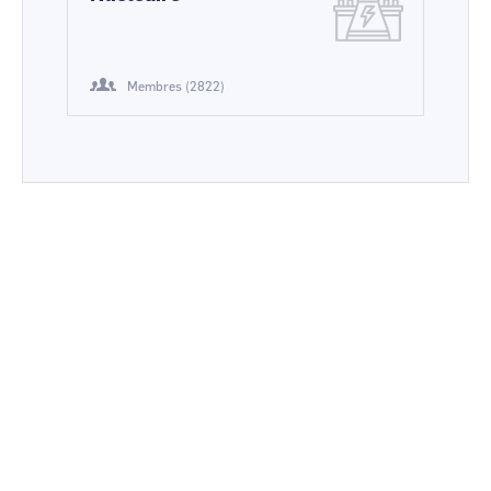
Membres (2822)