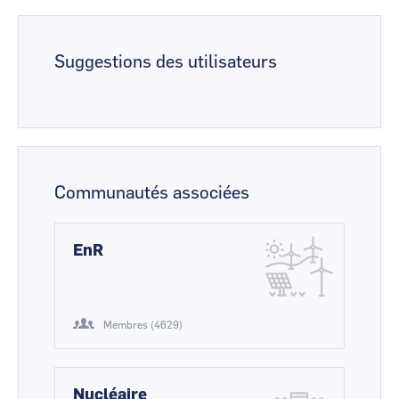
Suggestions des utilisateurs
Communautés associées
EnR
Membres (4629)
Nucléaire