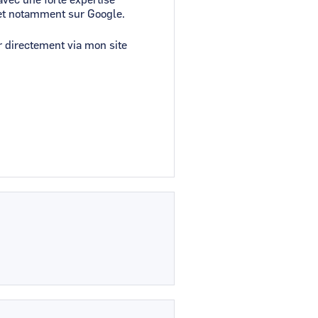
, et notamment sur Google.
er directement via mon site