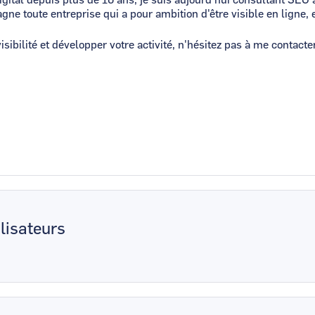
ne toute entreprise qui a pour ambition d'être visible en ligne
isibilité et développer votre activité, n'hésitez pas à me contact
lisateurs