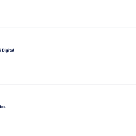
 Digital
ics