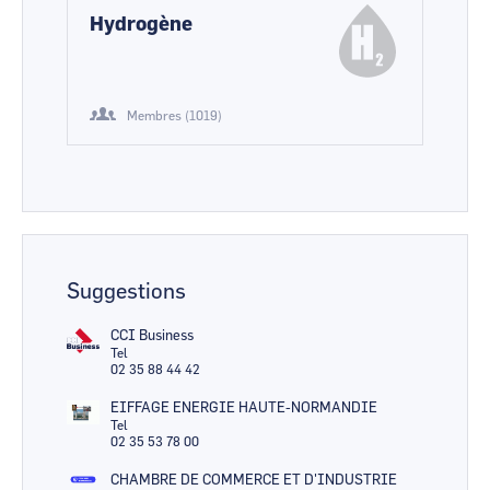
Hydrogène
Membres (1019)
Suggestions
CCI Business
Tel
02 35 88 44 42
EIFFAGE ENERGIE HAUTE-NORMANDIE
Tel
02 35 53 78 00
CHAMBRE DE COMMERCE ET D'INDUSTRIE