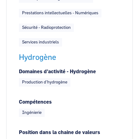
Prestations intellectuelles - Numériques
Sécurité - Radioprotection
Services industriels
Hydrogène
Domaines d'activité - Hydrogène
Production d'hydrogène
Compétences
Ingénierie
Position dans la chaine de valeurs