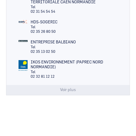
TERRITORIALE CAEN NORMANDIE
Tel
02 31 54 54 54
HDS-SOGERIC
Tel
02 35 26 80 50
ENTREPRISE BALBIANO
Tel
02 35 13 02 50
IKOS ENVIRONNEMENT (PAPREC NORD
NORMANDIE)
Tel
02 32 81 12 12
Voir plus