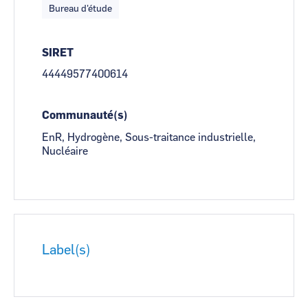
Bureau d'étude
SIRET
44449577400614
Communauté(s)
EnR, Hydrogène, Sous-traitance industrielle,
Nucléaire
Label(s)