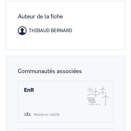
Auteur de la fiche
THIBAUD BERNARD
Communautés associées
EnR
Membres (4628)