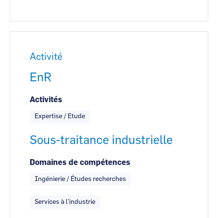
Activité
EnR
Activités
Expertise / Etude
Sous-traitance industrielle
Domaines de compétences
Ingénierie / Études recherches
Services à l’industrie