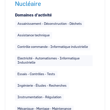
Nucléaire
Domaines d'activité
Assainissement - Déconstruction - Déchets
Assistance technique
Contrôle commande - Informatique industrielle
Electricité - Automatismes - Informatique
Industrielle
Essais - Contrôles - Tests
Ingénierie - Études - Recherches
Instrumentation - Régulation
Mécanique - Montage - Maintenance